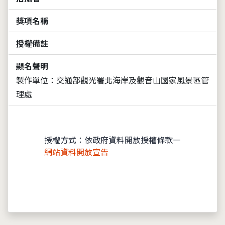
獎項名稱
授權備註
顯名聲明
製作單位：交通部觀光署北海岸及觀音山國家風景區管
理處
授權方式：依政府資料開放授權條款—
網站資料開放宣告