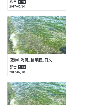
影音
5:49
2017/02/10
優游山海間_精華版_日文
影音
5:49
2017/02/10