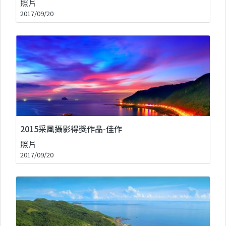
照片
2017/09/20
2015采風攝影得獎作品-佳作
照片
2017/09/20