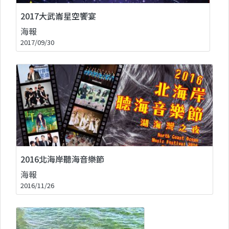
2017大武崙星空饗宴
海報
2017/09/30
2016北海岸聽海音樂節
海報
2016/11/26