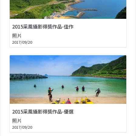
2015采風攝影得獎作品-佳作
照片
2017/09/20
2015采風攝影得獎作品-優選
照片
2017/09/20