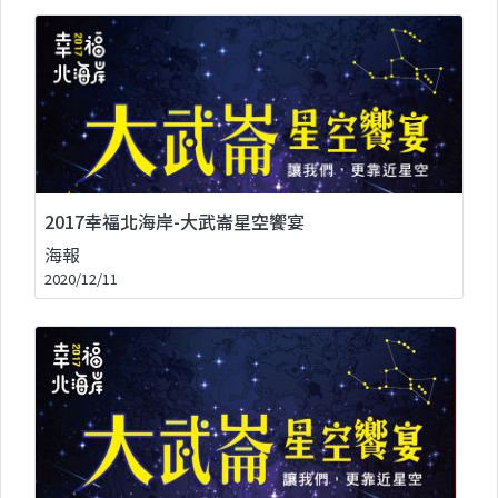
2017幸福北海岸-大武崙星空饗宴
海報
2020/12/11