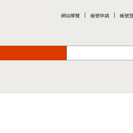
|
|
網站導覽
帳號申請
帳號