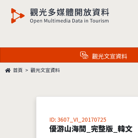
觀光多媒體開放資料
觀光文宣資料
首頁
觀光文宣資料
ID: 3607_VI_20170725
優游山海間_完整版_韓文