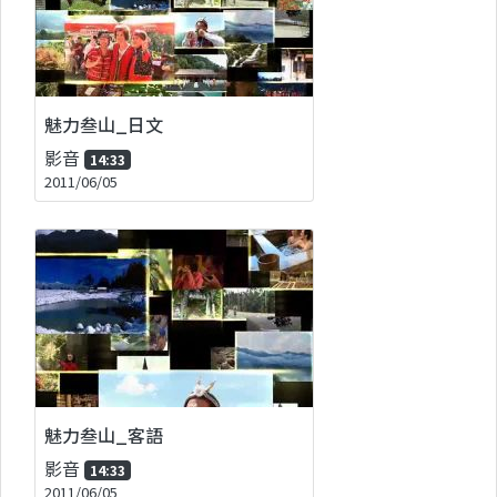
魅力叁山_日文
影音
14:33
2011/06/05
魅力叁山_客語
影音
14:33
2011/06/05