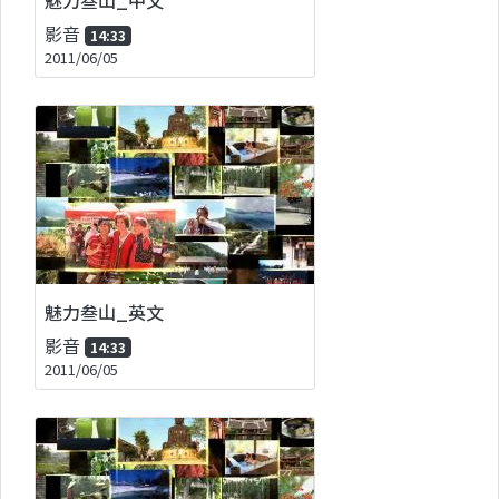
影音
14:33
2011/06/05
魅力叁山_英文
影音
14:33
2011/06/05