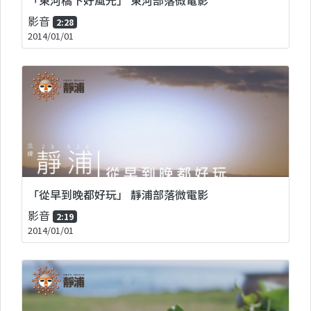
影音
2:28
2014/01/01
「從早到晚都好玩」 靜浦部落微電影
影音
2:19
2014/01/01