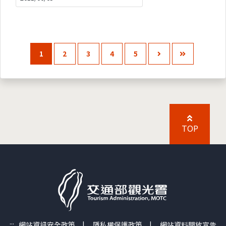
1
2
3
4
5
TOP
:::
網站資訊安全政策
|
隱私權保護政策
|
網站資料開放宣告