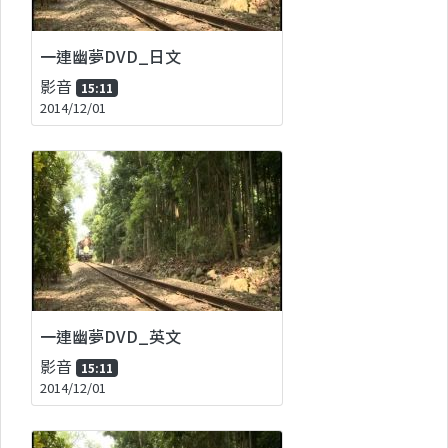
一連幽夢DVD_日文
影音
15:11
2014/12/01
一連幽夢DVD_英文
影音
15:11
2014/12/01