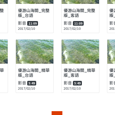
整
優游山海間_完整
優游山海間_完整
優
版_台語
版_客語
版
影音
影音
影
11:09
11:09
2017/02/10
2017/02/10
201
華
優游山海間_精華
優游山海間_精華
優
版_台語
版_客語
版
影音
影音
影
5:49
5:49
2017/02/10
2017/02/10
201