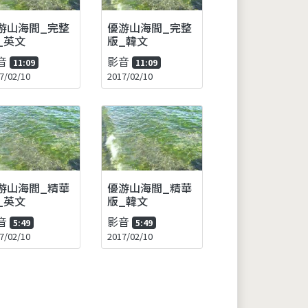
游山海間_完整
優游山海間_完整
_英文
版_韓文
音
影音
11:09
11:09
7/02/10
2017/02/10
游山海間_精華
優游山海間_精華
_英文
版_韓文
音
影音
5:49
5:49
7/02/10
2017/02/10