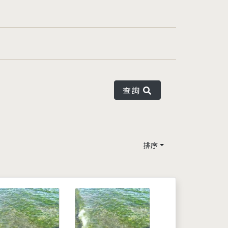
查詢
排序