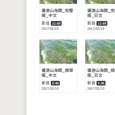
優游山海間_完整
優游山海間_完
版_中文
版_日文
影音
影音
11:09
11:09
2017/02/10
2017/02/10
優游山海間_精華
優游山海間_精
版_中文
版_日文
影音
影音
5:49
5:49
2017/02/10
2017/02/10