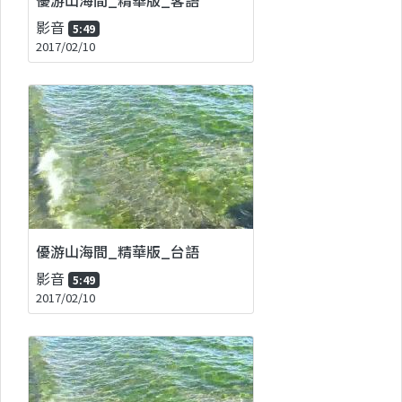
影音
5:49
2017/02/10
優游山海間_精華版_台語
影音
5:49
2017/02/10