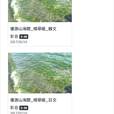
優游山海間_精華版_韓文
影音
5:49
2017/02/10
優游山海間_精華版_日文
影音
5:49
2017/02/10