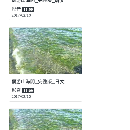
影音
11:09
2017/02/10
優游山海間_完整版_日文
影音
11:09
2017/02/10