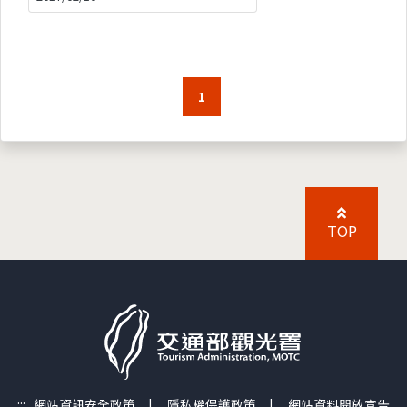
1
TOP
:::
網站資訊安全政策
|
隱私權保護政策
|
網站資料開放宣告