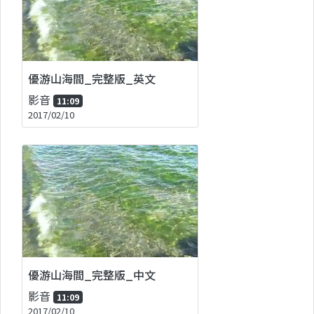
優游山海間_完整版_英文
影音
11:09
2017/02/10
優游山海間_完整版_中文
影音
11:09
2017/02/10