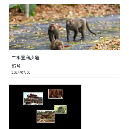
二水登廟步道
照片
2024/07/05