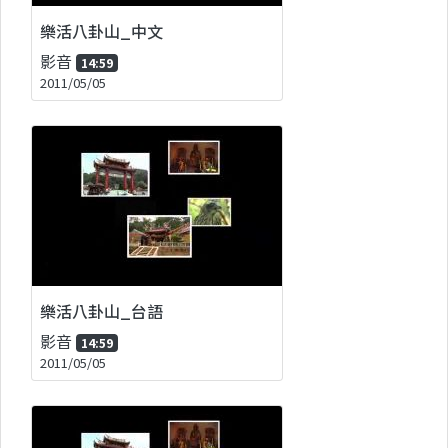
樂活八卦山_中文
影音
14:59
2011/05/05
樂活八卦山_台語
影音
14:59
2011/05/05