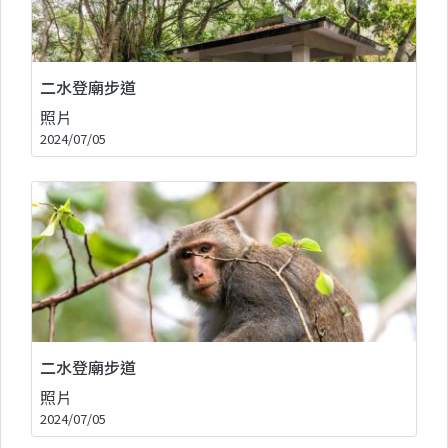
二水登廟步道
照片
2024/07/05
二水登廟步道
照片
2024/07/05