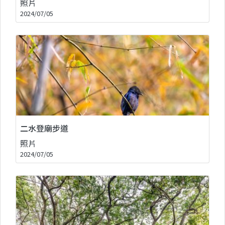
照片
2024/07/05
二水登廟步道
照片
2024/07/05