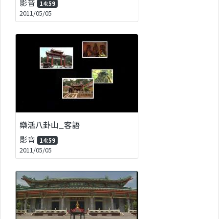
影音
14:59
2011/05/05
樂活八卦山_客語
影音
14:59
2011/05/05