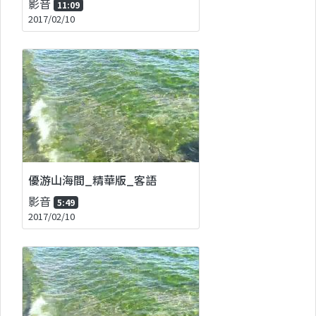
影音
11:09
2017/02/10
優游山海間_精華版_客語
影音
5:49
2017/02/10