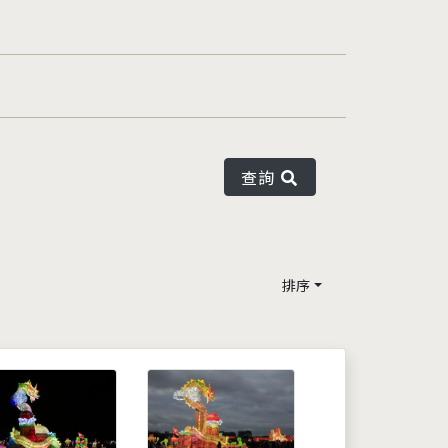
查詢
排序