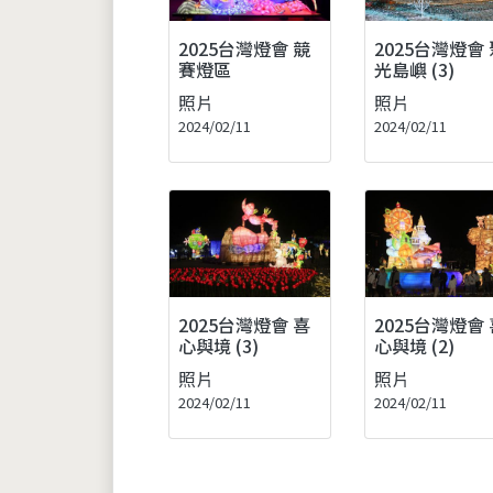
2025台灣燈會 競
2025台灣燈會 
賽燈區
光島嶼 (3)
照片
照片
2024/02/11
2024/02/11
2025台灣燈會 喜
2025台灣燈會 
心與境 (3)
心與境 (2)
照片
照片
2024/02/11
2024/02/11