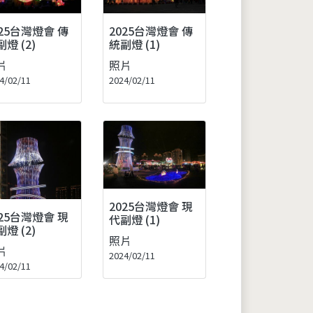
025台灣燈會 傳
2025台灣燈會 傳
燈 (2)
統副燈 (1)
片
照片
4/02/11
2024/02/11
2025台灣燈會 現
025台灣燈會 現
代副燈 (1)
燈 (2)
照片
片
2024/02/11
4/02/11