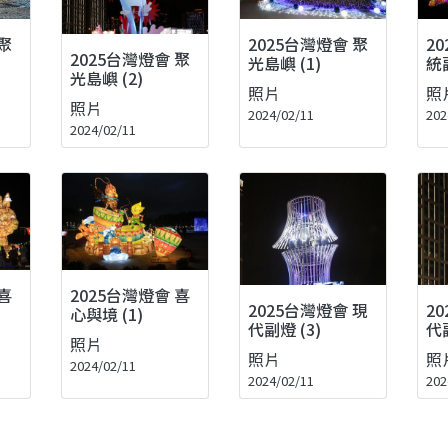
2025台灣燈會 聚
2
聚
2025台灣燈會 聚
光島嶼 (1)
統副
光島嶼 (2)
照片
照
照片
2024/02/11
202
2024/02/11
喜
2025台灣燈會 喜
2025台灣燈會 現
2
心與境 (1)
代副燈 (3)
代副
照片
照片
照
2024/02/11
2024/02/11
202