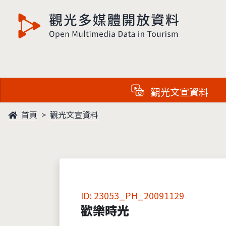
觀光多媒體開放資料
觀光文宣資料
首頁
觀光文宣資料
ID: 23053_PH_20091129
歡樂時光