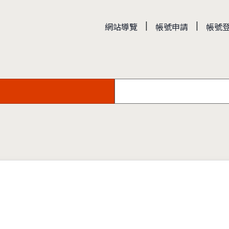
|
|
網站導覽
帳號申請
帳號