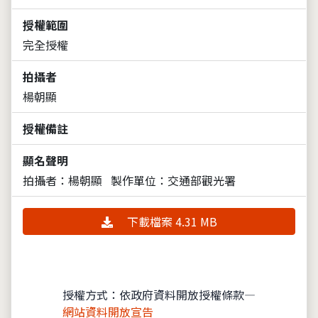
授權範圍
完全授權
拍攝者
楊朝顯
授權備註
顯名聲明
拍攝者：楊朝顯
製作單位：交通部觀光署
下載檔案 4.31 MB
授權方式：依政府資料開放授權條款—
網站資料開放宣告