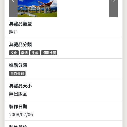
上一張
下一張
典藏品類型
照片
典藏品分類
文化
樂活
生態
攝影比賽
進階分類
自然景觀
典藏品大小
無出版品
製作日期
2008/07/06
製作單位